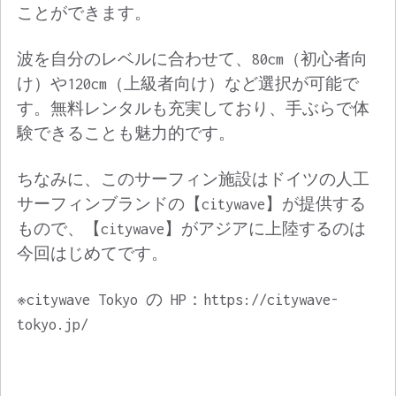
ことができます。
波を自分のレベルに合わせて、80cm（初心者向
け）や120cm（上級者向け）など選択が可能で
す。無料レンタルも充実しており、手ぶらで体
験できることも魅力的です。
ちなみに、このサーフィン施設はドイツの人工
サーフィンブランドの【citywave】が提供する
もので、【citywave】がアジアに上陸するのは
今回はじめてです。
※citywave Tokyo の HP：https://citywave-
tokyo.jp/