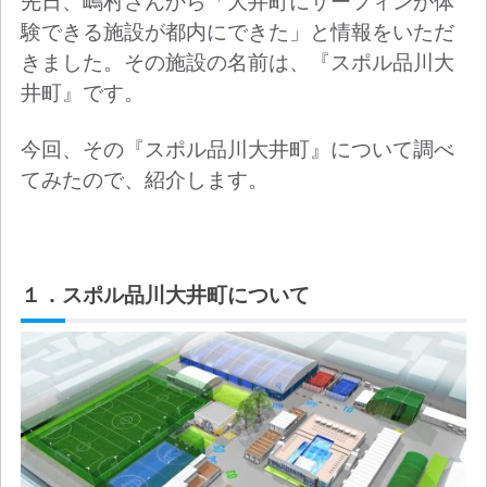
先日、嶋村さんから「大井町にサーフィンが体
験できる施設が都内にできた」と情報をいただ
きました。
その施設の名前は、『スポル品川大
井町』です。
今回、その『スポル品川大井町』について調べ
てみたので、紹介します。
１．スポル品川大井町について