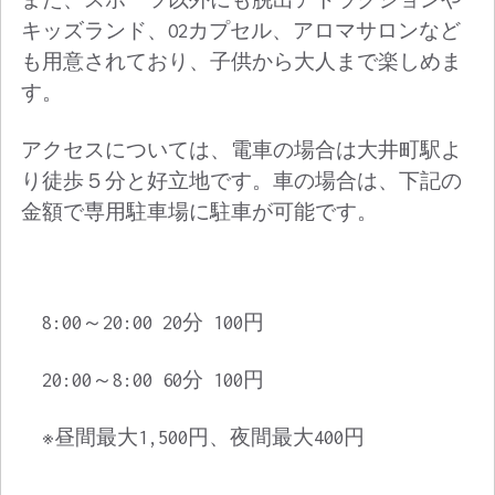
また、スポーツ以外にも脱出アトラクションや
キッズランド、O2カプセル、アロマサロンなど
も用意されており、子供から大人まで楽しめま
す。
アクセスについては、電車の場合は大井町駅よ
り徒歩５分と好立地です。
車の場合は、下記の
金額で専用駐車場に駐車が可能です。
8:00～20:00 20分 100円
20:00～8:00 60分 100円
※昼間最大1,500円、夜間最大400円