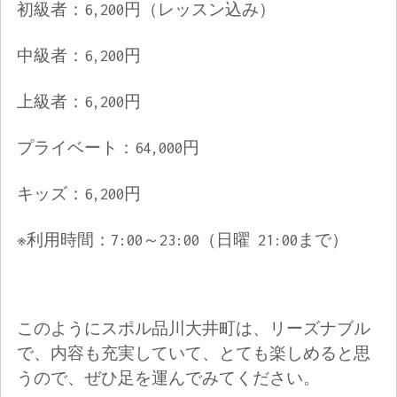
初級者：6,200円（レッスン込み）
中級者：6,200円
上級者：6,200円
プライベート：64,000円
キッズ：6,200円
※利用時間：7:00～23:00（日曜 21:00まで）
このようにスポル品川大井町は、リーズナブル
で、内容も充実していて、とても楽しめると思
うので、ぜひ足を運んでみてください。