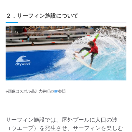
２．サーフィン施設について
※画像はスポル品川大井町の
HP
参照
サーフィン施設では、屋外プールに人口の波
（ウエーブ）を発生させ、サーフィンを楽しむ