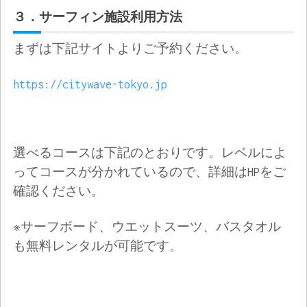
３．サーフィン施設利用方法
まずは下記サイトよりご予約ください。
https://citywave-tokyo.jp
選べるコースは下記のとおりです。レベルによ
ってコースが分かれているので、詳細はHPをご
確認ください。
※サーフボード、ウエットスーツ、バスタオル
も無料レンタルが可能です。