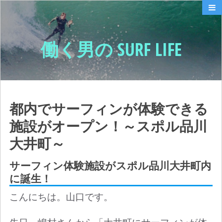
働く男の SURF LIFE
都内でサーフィンが体験できる
施設がオープン！～スポル品川
大井町～
サーフィン体験施設がスポル品川大井町内
に誕生！
こんにちは。
山口です。