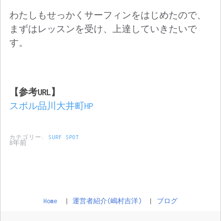
わたしもせっかくサーフィンをはじめたので、
まずはレッスンを受け、上達していきたいで
す。
【参考
URL
】
スポル品川大井町HP
カテゴリー:
SURF SPOT
8年前
Home
運営者紹介(嶋村吉洋)
ブログ