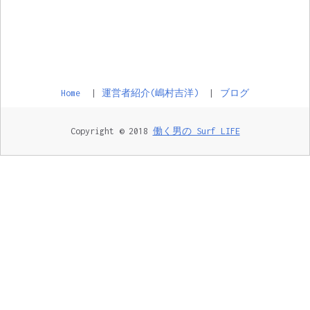
Home
運営者紹介(嶋村吉洋)
ブログ
Copyright © 2018
働く男の Surf LIFE