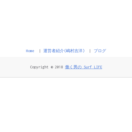
Home
運営者紹介(嶋村吉洋)
ブログ
Copyright © 2018
働く男の Surf LIFE