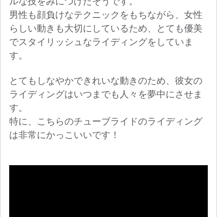
ルな技をみにつけたそうです。
男性も顔負けなテクニックをもちながら、女性
らしい動きも大切にしているため、とても優美
でスタイリッシュなライディングをしていま
す。
とてもしなやかできれいな動きのため、彼女の
ライディングはいつまでも人々を夢中にさせま
す。
特に、こちらのチューブライドのライディング
は非常にかっこいいです！