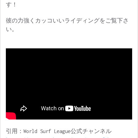
す！
彼の力強くカッコいいライディングをご覧下さ
い。
引用：World Surf League公式チャンネル