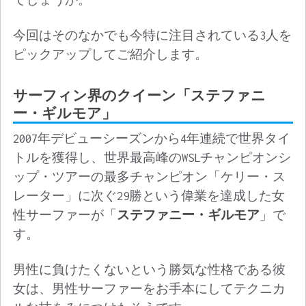
今回はそのなかでも今特に注目されている3人を
ピックアップしてご紹介します。
サーフィン界のクイーン「ステファニ
ー・ギルモア」
2007年デビューシーズンから4年連続で世界タイ
トルを獲得し、世界最高峰のWSLチャンピオンシ
ップ・ツアーの最多チャンピオン「ケリー・ス
レーター」に次ぐ29勝という偉業を達成した女
性サーファーが「
ステファニー・ギルモア
」で
す。
男性に負けたくないという勝気な性格である彼
女は、男性サーファーをお手本にしてテクニカ