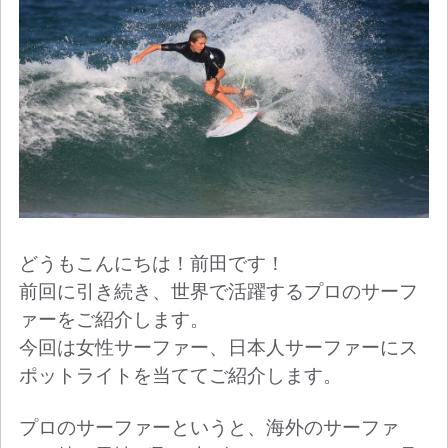
どうもこんにちは！前田です！
前回に引き続き、世界で活躍するプロのサーフ
ァーをご紹介します。
今回は女性サーファー、日本人サーファーにス
ポットライトを当ててご紹介します。
プロのサーファーというと、海外のサーファ