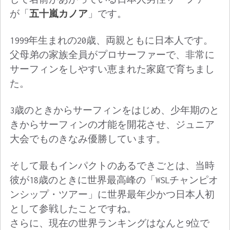
が「
五十嵐カノア
」です。
1999年生まれの20歳、両親ともに日本人です。
父母弟の家族全員がプロサーファーで、非常に
サーフィンをしやすい恵まれた家庭で育ちまし
た。
3歳のときからサーフィンをはじめ、少年期のと
きからサーフィンの才能を開花させ、ジュニア
大会でものきなみ優勝しています。
そして最もインパクトのあるできごとは、当時
彼が18歳のときに世界最高峰の「WSLチャンピオ
ンシップ・ツアー」に世界最年少かつ日本人初
として参戦したことですね。
さらに、現在の世界ランキングはなんと9位で