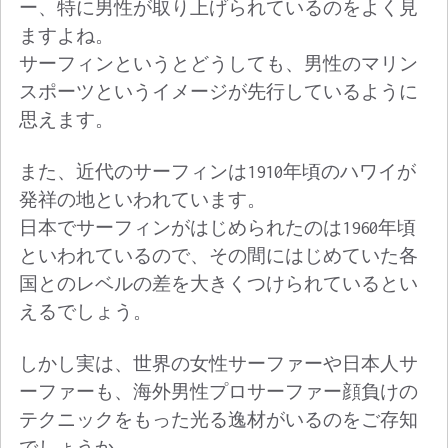
ー、特に男性が取り上げられているのをよく見
ますよね。
サーフィンというとどうしても、男性のマリン
スポーツというイメージが先行しているように
思えます。
また、近代のサーフィンは1910年頃のハワイが
発祥の地といわれています。
日本でサーフィンがはじめられたのは1960年頃
といわれているので、その間にはじめていた各
国とのレベルの差を大きくつけられているとい
えるでしょう。
しかし実は、世界の女性サーファーや日本人サ
ーファーも、海外男性プロサーファー顔負けの
テクニックをもった光る逸材がいるのをご存知
でしょうか。