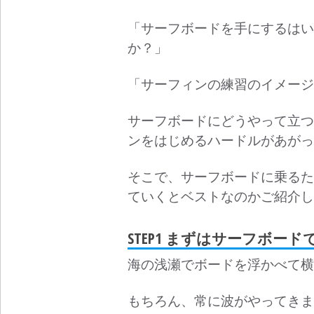
「サーフボードを手にするはい
か？」
「サーフィンの練習のイメージ
サーフボードにどうやって立つ
ンをはじめるハードルがあがっ
そこで、サーフボードに乗るた
ていくとベストなのかご紹介し
STEP1 まずはサーフボー
海の浅瀬でボードを浮かべて横
もちろん、常に波がやってきま