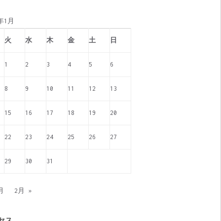
9年1月
火
水
木
金
土
日
1
2
3
4
5
6
8
9
10
11
12
13
15
16
17
18
19
20
22
23
24
25
26
27
29
30
31
月
2月 »
セス