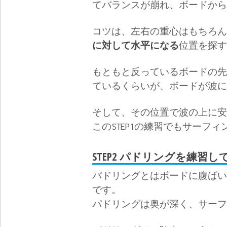
てバランスが崩れ、ボードから
コツは、左右の重心はもちろん
に対して水平になる
位置を探す
もともと反っているボードの先
ているくらいが、ボードが波に
そして、その位置で波の上に安
このSTEP1の練習でもサーフ
STEP2 パドリングを練習
パドリングとはボードに腹ばい
です。
パドリングは奥が深く、サーフ