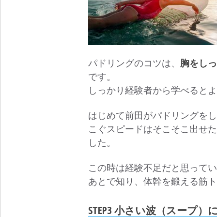
パドリングのコツは、
胸をしっ
です。
しっかり経験者から学べるとよ
はじめて前田がパドリングをし
こぐスピードはそこそこ出せた
した。
この時は経験不足だと思ってい
あとで知り、体幹を鍛える筋ト
STEP3 小さい波（スープ