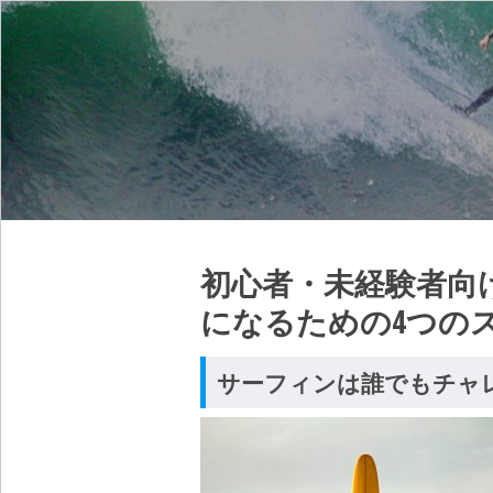
初心者・未経験者向
になるための4つの
サーフィンは誰でもチャ