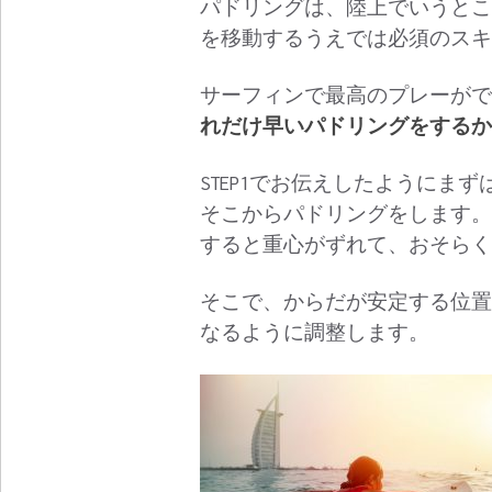
パドリングは、陸上でいうとこ
を移動するうえでは必須のスキ
サーフィンで最高のプレーがで
れだけ早いパドリングをするか
STEP1でお伝えしたようにま
そこからパドリングをします。
すると重心がずれて、おそらく
そこで、からだが安定する位置
なるように調整します。