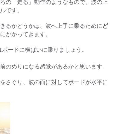
ろの「走る」動作のようなもので、波の上
ルです。
きるかどうかは、波へ上手に乗るために
ど
にかかってきます。
ずはボードに横ばいに乗りましょう。
前のめりになる感覚があるかと思います。
をさぐり、波の面に対してボードが水平に