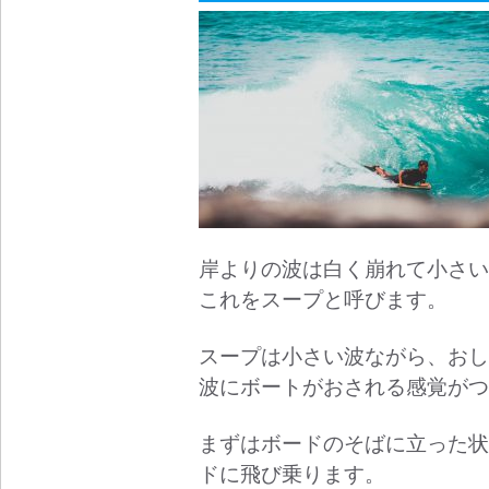
岸よりの波は白く崩れて小さい
これをスープと呼びます。
スープは小さい波ながら、おし
波にボートがおされる感覚がつ
まずはボードのそばに立った状
ドに飛び乗ります。