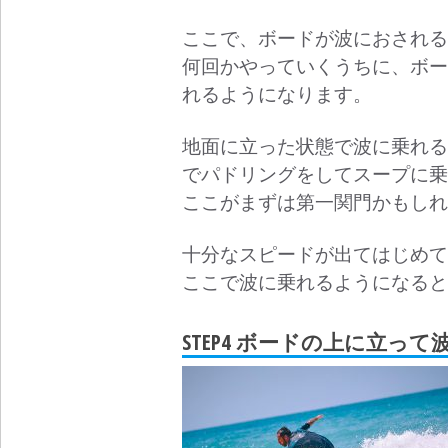
ここで、ボードが波におされる
何回かやっていくうちに、ボー
れるようになります。
地面に立った状態で波に乗れる
でパドリングをしてスープに乗
ここがまずは第一関門かもしれ
十分なスピードが出てはじめて
ここで波に乗れるようになると
STEP4 ボードの上に立っ