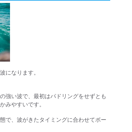
波になります。
の強い波で、最初はパドリングをせずとも
かみやすいです。
態で、波がきたタイミングに合わせてボー