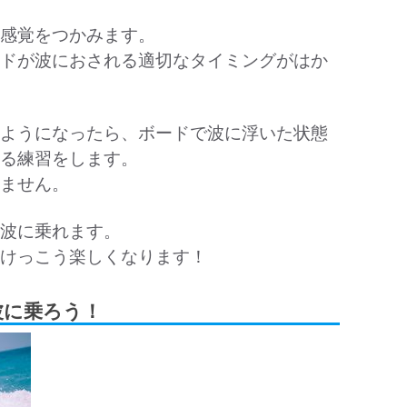
感覚をつかみます。
ドが波におされる適切なタイミングがはか
ようになったら、ボードで波に浮いた状態
る練習をします。
ません。
波に乗れます。
けっこう楽しくなります！
て波に乗ろう！