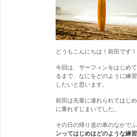
どうもこんにちは！前田です！
今回は、サーフィンをはじめて
るまで、なにをどのように練習
したいと思います。
前田は先輩に連れられてはじめ
に乗れずじまいでした。
その日の帰り道の車のなかでふ
ンってはじめはどのような練習