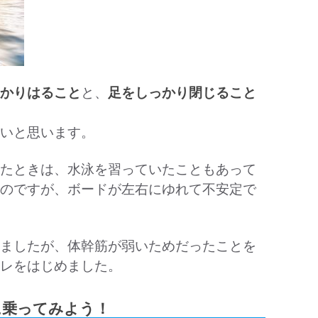
かりはること
と、
足をしっかり閉じること
いと思います。
たときは、水泳を習っていたこともあって
のですが、ボードが左右にゆれて不安定で
ましたが、体幹筋が弱いためだったことを
レをはじめました。
）に乗ってみよう！