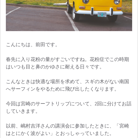
こんにちは、前田です。
春先に入り花粉の量がすごいですね。花粉症でこの時期
はいつも目と鼻のかゆさに耐える日々です。
こんなときは快適な場所を求めて、スギの木がない南国
へサーフィンをやるために飛び出したくなります。
今回は宮崎のサーフトリップについて、2回に分けてお話
していきます。
以前、嶋村吉洋さんの講演会に参加したときに、「宮崎
はとにかく波がよい」とおっしゃっていました。