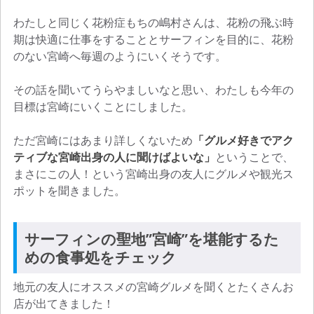
わたしと同じく花粉症もちの嶋村さんは、花粉の飛ぶ時
期は快適に仕事をすることとサーフィンを目的に、花粉
のない宮崎へ毎週のようにいくそうです。
その話を聞いてうらやましいなと思い、わたしも今年の
目標は宮崎にいくことにしました。
ただ宮崎にはあまり詳しくないため
「グルメ好きでアク
ティブな宮崎出身の人に聞けばよいな」
ということで、
まさにこの人！という宮崎出身の友人にグルメや観光ス
ポットを聞きました。
サーフィンの聖地”宮崎”を堪能するた
めの食事処をチェック
地元の友人にオススメの宮崎グルメを聞くとたくさんお
店が出てきました！