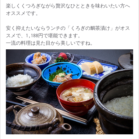
楽しくくつろぎながら贅沢なひとときを味わいたい方へ
オススメです。
安く抑えたいならランチの「くろぎの鯛茶漬け」がオス
スメで、1,188円で堪能できます。
一流の料理は見た目から美しいですね。