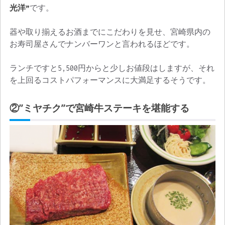
光洋”
です。
器や取り揃えるお酒までにこだわりを見せ、宮崎県内の
お寿司屋さんでナンバーワンと言われるほどです。
ランチですと5,500円からと少しお値段はしますが、それ
を上回るコストパフォーマンスに大満足するそうです。
②”ミヤチク”で宮崎牛ステーキを堪能する