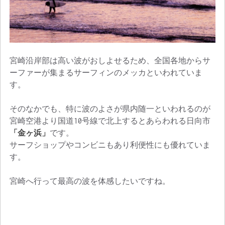
宮崎沿岸部は高い波がおしよせるため、全国各地からサ
ーファーが集まるサーフィンのメッカといわれていま
す。
そのなかでも、特に波のよさが県内随一といわれるのが
宮崎空港より国道10号線で北上するとあらわれる日向市
「金ヶ浜」
です。
サーフショップやコンビニもあり利便性にも優れていま
す。
宮崎へ行って最高の波を体感したいですね。