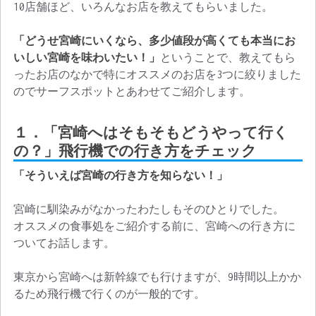
10店舗ほど、いろんなお店を教えてもらいました。
「どうせ宮崎にいくなら、多少値段が高くても本当にお
いしい宮崎を味わいたい！」
ということで、教えてもら
ったお店のなかで特にオススメのお店を3つに絞りました
のでサーフスポットとあわせてご紹介します。
１．「宮崎へはそもそもどうやって行く
の？」飛行機での行き方をチェック
「そういえば宮崎の行き方を知らない！」
宮崎に馴染みがなかったわたしもそのひとりでした。
オススメの食事処をご紹介する前に、宮崎への行き方に
ついてお話します。
東京から宮崎へは新幹線でも行けますが、9時間以上かか
るため飛行機で行くのが一般的です。