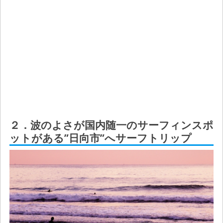
２．波のよさが国内随一のサーフィンスポ
ットがある”日向市”へサーフトリップ