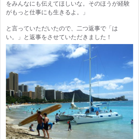
をみんなにも伝えてほしいな。そのほうが経験
がもっと仕事にも生きるよ。」
と言っていただいたので、二つ返事で「は
い。」と返事をさせていただきました！