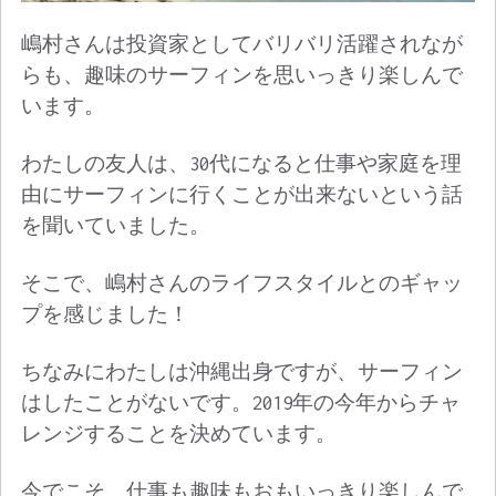
嶋村さんは投資家としてバリバリ活躍されなが
らも、趣味のサーフィンを思いっきり楽しんで
います。
わたしの友人は、30代になると仕事や家庭を理
由にサーフィンに行くことが出来ないという話
を聞いていました。
そこで、嶋村さんのライフスタイルとのギャッ
プを感じました！
ちなみにわたしは沖縄出身ですが、サーフィン
はしたことがないです。2019年の今年からチャ
レンジすることを決めています。
今でこそ、仕事も趣味もおもいっきり楽しんで