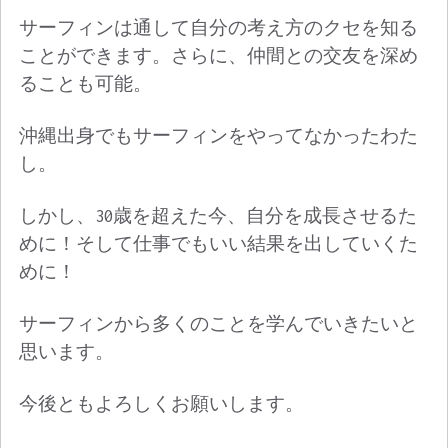
サーフィンは通して自分の考え方のクセを知る
ことができます。さらに、仲間との交友を深め
ることも可能。
沖縄出身でもサーフィンをやってなかったわた
し。
しかし、30歳を超えた今、自分を成長させるた
めに！そして仕事でもいい結果を出していくた
めに！
サーフィンから多くのことを学んでいきたいと
思います。
今後ともよろしくお願いします。