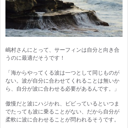
嶋村さんにとって、サーフィンは自分と向き合
うのに最適だそうです！
「海からやってくる波は一つとして同じものが
ない。波が自分に合わせてくれることは無いか
ら、自分が波に合わせる必要があるんです。」
傲慢だと波にハジかれ、ビビっているといつま
でたっても波に乗ることがない、だから自分が
柔軟に波に合わせることが問われるそうです。