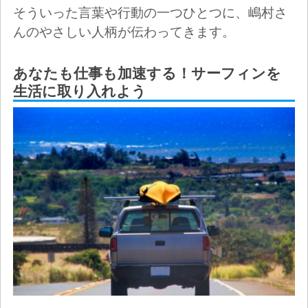
そういった言葉や行動の一つひとつに、嶋村さ
んのやさしい人柄が伝わってきます。
あなたも仕事も加速する！サーフィンを
生活に取り入れよう