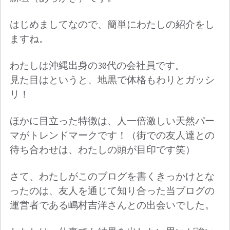
はじめましてなので、簡単にわたしの紹介をし
ますね。
わたしは沖縄出身の30代の会社員です。
見た目はというと、地黒で体格もわりとガッシ
リ！
ほかに目立った特徴は、人一倍激しい天然パー
マがトレンドマークです！（街での友人達との
待ち合わせは、わたしの頭が目印です笑）
さて、わたしがこのブログを書くきっかけとな
ったのは、友人を通じて知り合った当ブログの
運営者である嶋村吉洋さんとの出会いでした。