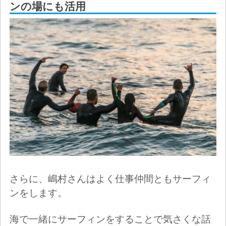
ンの場にも活用
さらに、嶋村さんはよく仕事仲間ともサーフィ
ンをします。
海で一緒にサーフィンをすることで気さくな話