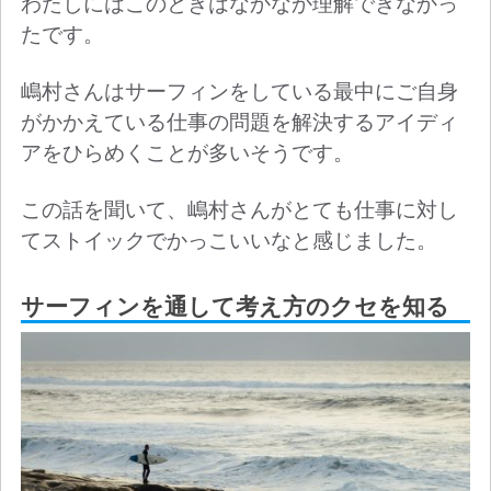
わたしにはこのときはなかなか理解できなかっ
たです。
嶋村さんはサーフィンをしている最中にご自身
がかかえている仕事の問題を解決するアイディ
アをひらめくことが多いそうです。
この話を聞いて、嶋村さんがとても仕事に対し
てストイックでかっこいいなと感じました。
サーフィンを通して考え方のクセを知る