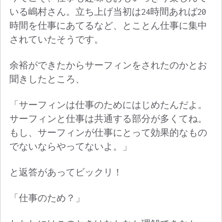
いる嶋村さん。立ち上げ当初は24時間あれば20
時間を仕事にあてるなど、とことん仕事に集中
されていたそうです。
余裕ができたからサーフィンをされたのかとお
聞きしたところ、
「サーフィンは仕事のためにはじめたんだよ。
サーフィンと仕事は共通する部分が多くてね。
もし、サーフィンが仕事にとって効果的なもの
でないならやってないよ。」
と返答があってビックリ！
「仕事のため？」