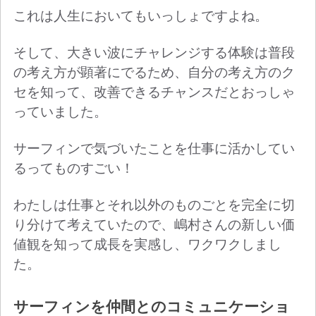
これは人生においてもいっしょですよね。
そして、大きい波にチャレンジする体験は普段
の考え方が顕著にでるため、自分の考え方のク
セを知って、改善できるチャンスだとおっしゃ
っていました。
サーフィンで気づいたことを仕事に活かしてい
るってものすごい！
わたしは仕事とそれ以外のものごとを完全に切
り分けて考えていたので、嶋村さんの新しい価
値観を知って成長を実感し、ワクワクしまし
た。
サーフィンを仲間とのコミュニケーショ