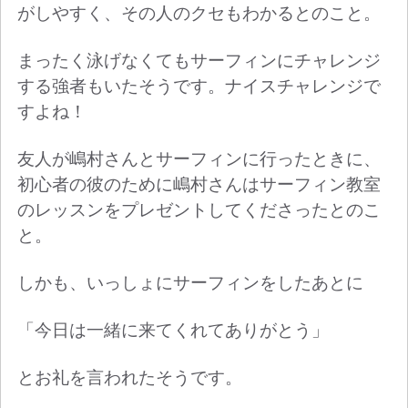
がしやすく、その人のクセもわかるとのこと。
まったく泳げなくてもサーフィンにチャレンジ
する強者もいたそうです。ナイスチャレンジで
すよね！
友人が嶋村さんとサーフィンに行ったときに、
初心者の彼のために嶋村さんはサーフィン教室
のレッスンをプレゼントしてくださったとのこ
と。
しかも、いっしょにサーフィンをしたあとに
「今日は一緒に来てくれてありがとう」
とお礼を言われたそうです。