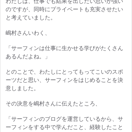
わたしは、仕事でも結果を出したい思いが強い
のですが、同時にプライベートも充実させたい
と考えていました。
嶋村さんいわく、
「サーフィンは仕事に生かせる学びがたくさん
あるんだよね。」
とのことで、わたしにとってもってこいのスポ
ーツだと思い、サーフィンをはじめることを決
意しました。
その決意を嶋村さんに伝えたところ、
「サーフィンのブログを運営しているから、サ
ーフィンをする中で学んだこと、経験したこと