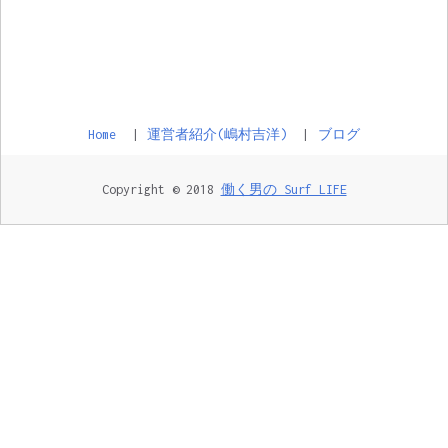
Home
運営者紹介(嶋村吉洋)
ブログ
Copyright © 2018
働く男の Surf LIFE